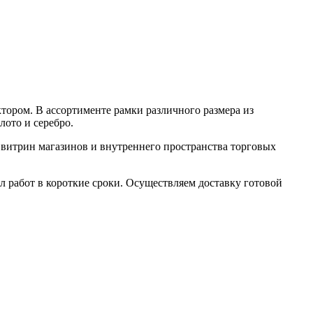
ором. В ассортименте рамки различного размера из
лото и серебро.
 витрин магазинов и внутреннего пространства торговых
 работ в короткие сроки. Осуществляем доставку готовой