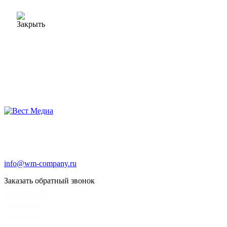
info@wm-company.ru
Заказать обратный звонок