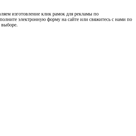
ляем изготовление клик рамок для рекламы по
полните электронную форму на сайте или свяжитесь с нами по
 выборе.