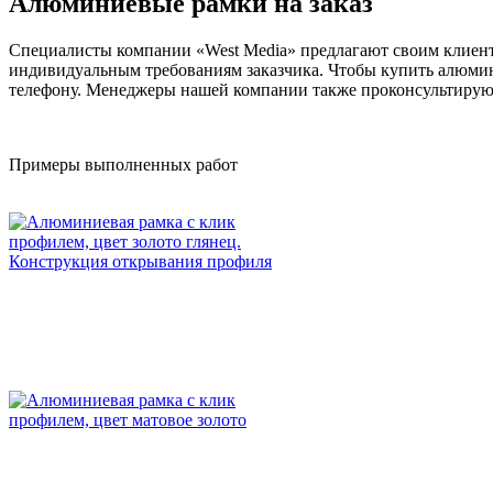
Алюминиевые рамки на заказ
Специалисты компании «West Media» предлагают своим клиент
индивидуальным требованиям заказчика. Чтобы купить алюмин
телефону. Менеджеры нашей компании также проконсультируют 
Примеры выполненных работ