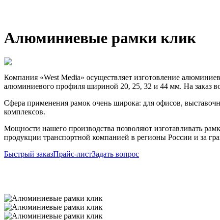
Алюминиевые рамки клик
Компания «West Media» осуществляет изготовление алюминиев
алюминиевого профиля шириной 20, 25, 32 и 44 мм. На заказ в
Сфера применения рамок очень широка: для офисов, выставочн
комплексов.
Мощности нашего производства позволяют изготавливать рамк
продукции транспортной компанией в регионы России и за гра
Быстрый заказ
Прайс-лист
Задать вопрос