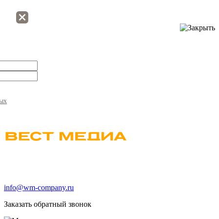
ных
info@wm-company.ru
Заказать обратный звонок