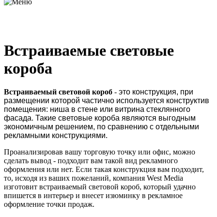
Встраиваемые световые
короба
Встраиваемый световой короб
-
это конструкция, при
размещении которой частично используется конструктив
помещения: ниша в стене или витрина стеклянного
фасада. Такие световые короба являются выгодным
экономичным решением, по сравнению с отдельными
рекламными конструкциями.
Проанализировав вашу торговую точку или офис, можно
сделать вывод - подходит вам такой вид рекламного
оформления или нет. Если такая конструкция вам подходит,
то, исходя из ваших пожеланий, компания West Media
изготовит встраиваемый световой короб, который удачно
впишется в интерьер и внесет изюминку в рекламное
оформление точки продаж.