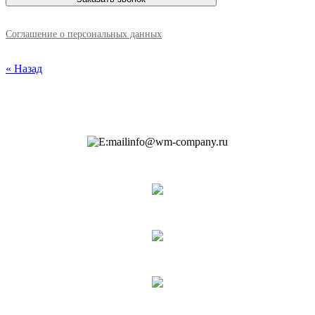
Соглашение о персональных данных
« Назад
info@wm-company.ru