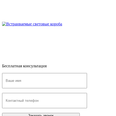
Бесплатная консультация