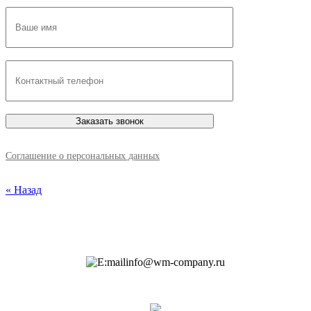
Соглашение о персональных данных
« Назад
info@wm-company.ru