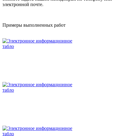
электронной почте.
Примеры выполненных работ