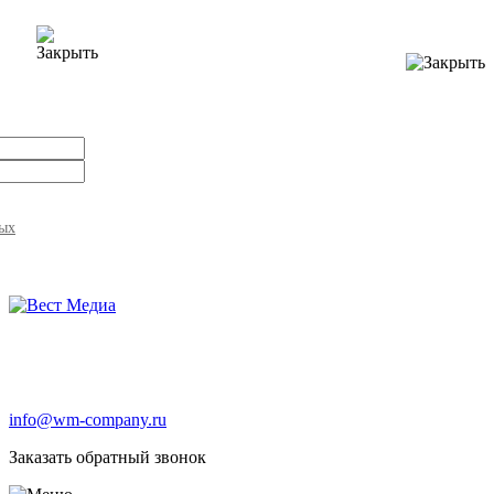
ных
info@wm-company.ru
Заказать обратный звонок