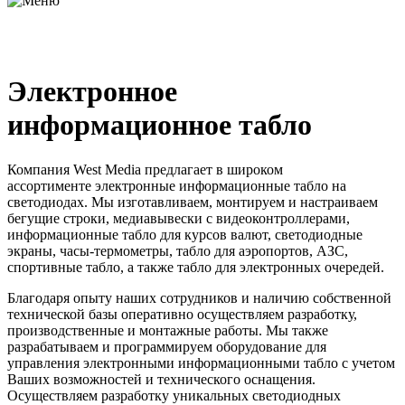
Электронное
информационное табло
Компания West Media предлагает в широком
ассортименте электронные информационные табло на
светодиодах.
Мы изготавливаем, монтируем и настраиваем
бегущие строки, медиавывески с видеоконтроллерами,
информационные табло для курсов валют, светодиодные
экраны, часы-термометры, табло для аэропортов, АЗС,
спортивные табло, а также табло для электронных очередей.
Благодаря опыту наших сотрудников и наличию собственной
технической базы оперативно осуществляем разработку,
производственные и монтажные работы. Мы также
разрабатываем и программируем оборудование для
управления электронными информационными табло с учетом
Ваших возможностей и технического оснащения.
Осуществляем разработку уникальных светодиодных