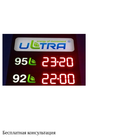
Бесплатная консультация