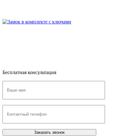
Бесплатная консультация