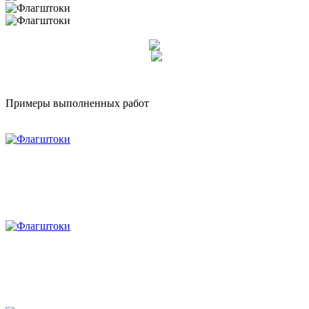
Примеры выполненных работ