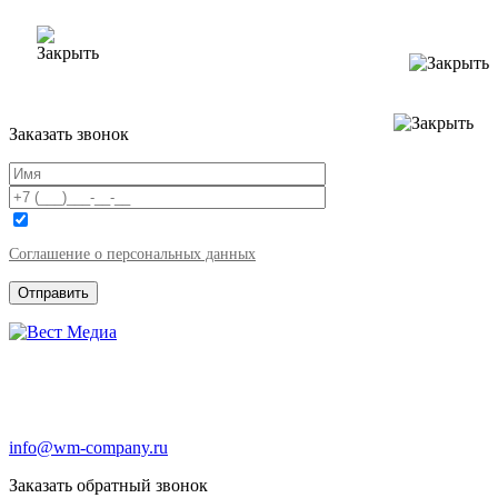
Заказать звонок
Соглашение о персональных данных
info@wm-company.ru
Заказать обратный звонок