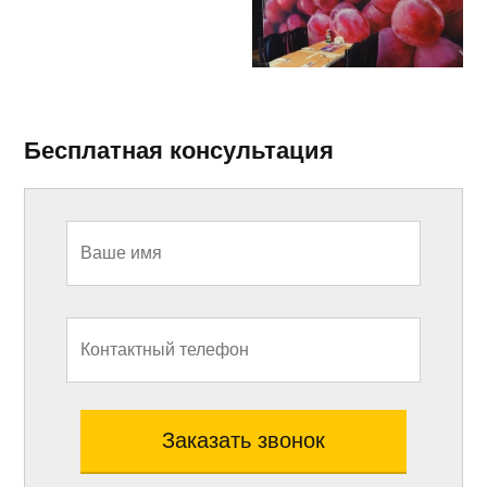
Бесплатная консультация