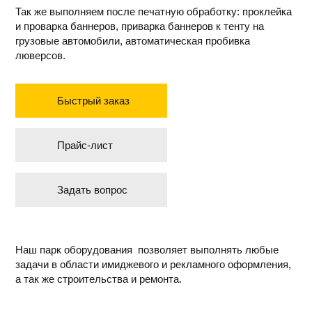
Так же выполняем после печатную обработку: проклейка
и проварка баннеров, приварка баннеров к тенту на
грузовые автомобили, автоматическая пробивка
люверсов.
Быстрый заказ
Прайс-лист
Задать вопрос
Наш парк оборудования позволяет выполнять любые
задачи в области имиджевого и рекламного оформления,
а так же строительства и ремонта.