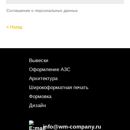
Соглашение о персональных данных
« Назад
Вывески
Оформление АЗС
Архитектура
Широкоформатная печать
Формовка
Дизайн
info@wm-company.ru