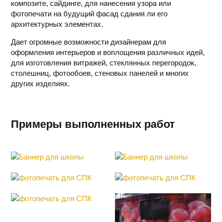
композите, сайдинге, для нанесения узора или
фотопечати на будущий фасад сдания ли его
архитектурных элементах.
Дает огромные возможности дизайнерам для
оформления интерьеров и воплощения различных идей,
для изготовления витражей, стеклянных перегородок,
столешниц, фотообоев, стеновых панелей и многих
других изделиях.
Примеры выполненных работ