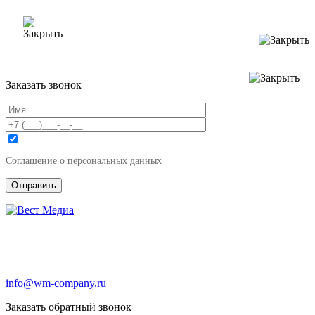
Заказать звонок
Соглашение о персональных данных
info@wm-company.ru
Заказать обратный звонок