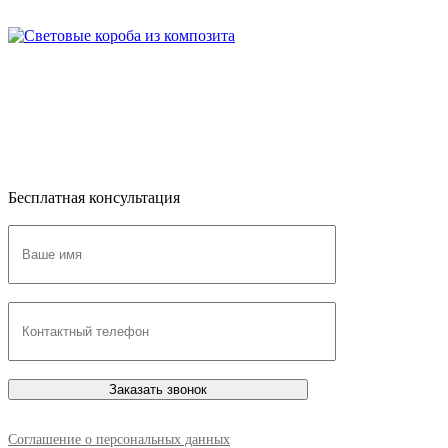
Бесплатная консультация
Соглашение о персональных данных