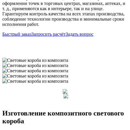
оформлении точек в торговых центрах, магазинах, аптеках, и
т. д., применяются как в интерьере, так и на улице.
Гарантируем контроль качества на всех этапах производства,
соблюдение технологии производства и минимальные сроки
исполнения работ.
Быстрый заказ
Запросить расчёт
Задать вопрос
Изготовление композитного светового
короба