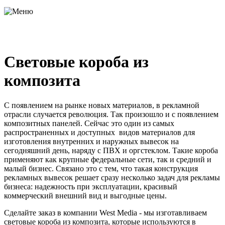
Световые короба из
композита
С появлением на рынке новых материалов, в рекламной
отрасли случается революция. Так произошло и с появлением
композитных панелей. Сейчас это один из самых
распространенных и доступных видов материалов для
изготовления внутренних и наружных вывесок на
сегодняшний день, наряду с ПВХ и оргстеклом. Такие короба
применяют как крупные федеральные сети, так и средний и
малый бизнес. Связано это с тем, что такая конструкция
рекламных вывесок решает сразу несколько задач для рекламы
бизнеса: надежность при эксплуатации, красивый
коммерческий внешний вид и выгодные цены.
Сделайте заказ в компании West Media - мы изготавливаем
световые короба из композита, которые используются в