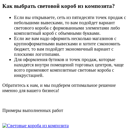
Как выбрать световой короб из композита?
Если вы открываете, сеть из пятидесяти точек продаж с
небольшими вывесками, то вам подойдет вариант
светового короба с формованными элементами либо
композитный короб с объемными буквами.
Если же вам надо оформить несколько магазинов с
крупноформатными вывесками и хотите сэкономить
бюджет, то вам подойдет экономичный вариант с
плоскими логотипами.
Для оформления бутиков и точек продаж, которые
находятся внутри помещений торговых центров, чаще
всего применяют композитные световые короба с
инкрустацией.
Обратитесь к нам, и мы подберем оптимальное решение
именно для вашего бизнеса!
Примеры выполненных работ