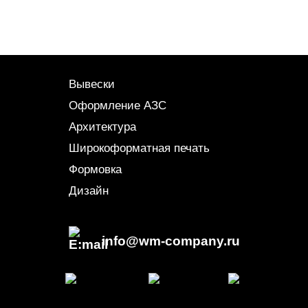
Вывески
Оформление АЗС
Архитектура
Широкоформатная печать
Формовка
Дизайн
info@wm-company.ru