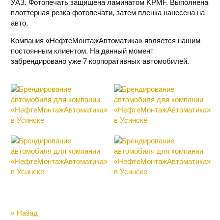
УАЗ.
Фотопечать
защищена
ламинатом
KPMF. Выполнена
плоттерная резка фотопечати, затем пленка нанесена на
авто.
Компания «НефтеМонтажАвтоматика» является нашим
постоянным клиентом. На данный момент
забрендировано уже 7 корпоративных автомобилей.
« Назад