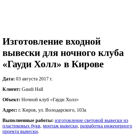
Изготовление входной
вывески для ночного клуба
«Гауди Холл» в Кирове
Дата:
03 августа 2017 г.
Клиент:
Gaudi Hall
Объект:
Ночной клуб «Гауди Холл»
Адрес:
г. Киров, ул. Володарского, 103а
Выполненные работы:
изготовление световой вывески из
пластиковых букв
,
монтаж вывески
,
разработка инженерного
проекта вывески
.