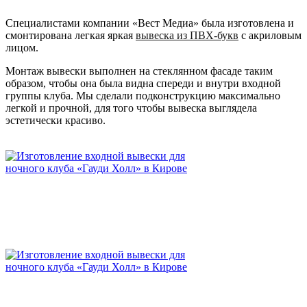
Специалистами компании «Вест Медиа» была изготовлена и
смонтирована легкая яркая
вывеска из ПВХ-букв
с акриловым
лицом.
Монтаж вывески выполнен на стеклянном фасаде таким
образом, чтобы она была видна спереди и внутри входной
группы клуба. Мы сделали подконструкцию максимально
легкой и прочной, для того чтобы вывеска выглядела
эстетически красиво.