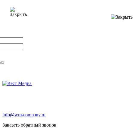
ных
info@wm-company.ru
Заказать обратный звонок