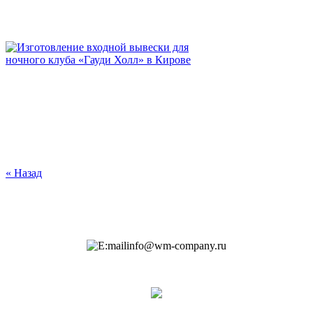
« Назад
info@wm-company.ru