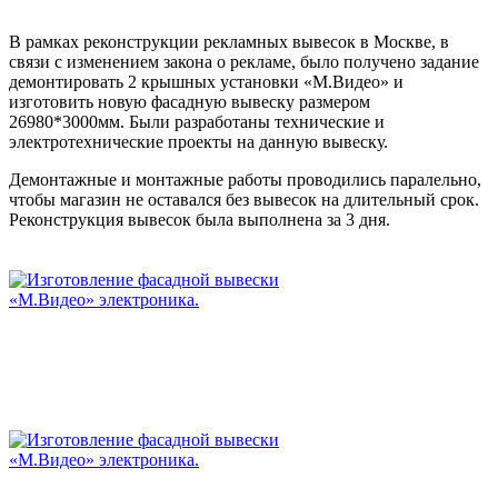
В рамках реконструкции рекламных вывесок в Москве, в
связи с изменением закона о рекламе, б
ыло получено задание
демонтировать 2 крышных установки «М.Видео» и
изготовить новую фасадную вывеску размером
26980*3000мм.
Были разработаны технические и
электротехнические проекты на данную вывеску.
Демонтажные и монтажные работы проводились паралельно,
чтобы магазин не оставался без вывесок на длительный срок.
Реконструкция вывесок была
выполнена за 3 дня.