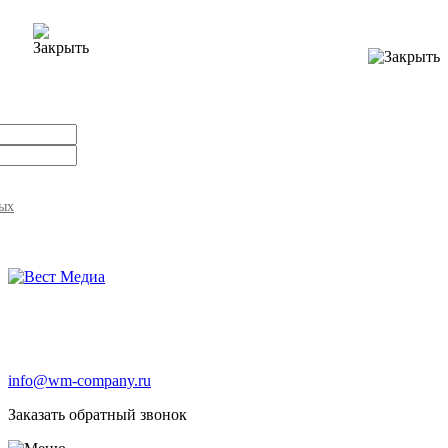
ных
info@wm-company.ru
Заказать обратный звонок