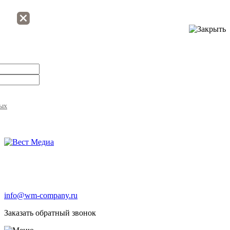
ных
info@wm-company.ru
Заказать обратный звонок