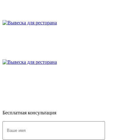
Бесплатная консультация