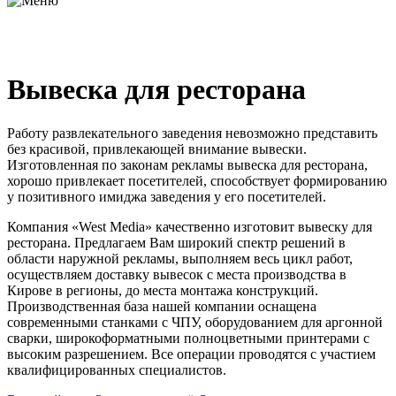
Вывеска для ресторана
Работу развлекательного заведения невозможно представить
без красивой, привлекающей внимание вывески.
Изготовленная по законам рекламы вывеска для ресторана,
хорошо привлекает посетителей, способствует формированию
у позитивного имиджа заведения у его посетителей.
Компания «West Media» качественно изготовит вывеску для
ресторана. Предлагаем Вам широкий спектр решений в
области наружной рекламы, выполняем весь цикл работ,
осуществляем доставку вывесок с места производства в
Кирове в регионы, до места монтажа конструкций.
Производственная база нашей компании оснащена
современными станками с ЧПУ, оборудованием для аргонной
сварки, широкоформатными полноцветными принтерами с
высоким разрешением. Все операции проводятся с участием
квалифицированных специалистов.