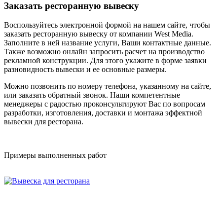
Заказать ресторанную вывеску
Воспользуйтесь электронной формой на нашем сайте, чтобы
заказать ресторанную вывеску от компании West Media.
Заполните в ней название услуги, Ваши контактные данные.
Также возможно онлайн запросить расчет на производство
рекламной конструкции. Для этого укажите в форме заявки
разновидность вывески и ее основные размеры.
Можно позвонить по номеру телефона, указанному на сайте,
или заказать обратный звонок. Наши компетентные
менеджеры с радостью проконсультируют Вас по вопросам
разработки, изготовления, доставки и монтажа эффектной
вывески для ресторана.
Примеры выполненных работ