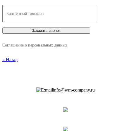
Соглашение о персональных данных
« Назад
info@wm-company.ru