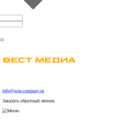
ных
info@wm-company.ru
Заказать обратный звонок