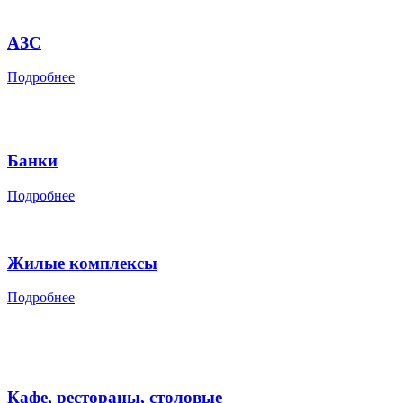
АЗС
Подробнее
Банки
Подробнее
Жилые комплексы
Подробнее
Кафе, рестораны, столовые