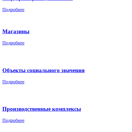
Подробнее
Магазины
Подробнее
Объекты социального значения
Подробнее
Производственные комплексы
Подробнее