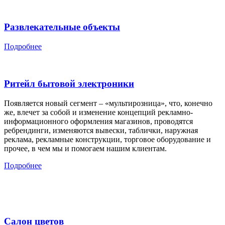
Развлекательные объекты
Подробнее
Ритейл бытовой электроники
Появляется новый сегмент – «мультирозница», что, конечно
же, влечет за собой и изменение концепций рекламно-
информационного оформления магазинов, проводятся
ребрендинги, изменяются вывески, таблички, наружная
реклама, рекламные конструкции, торговое оборудование и
прочее, в чем мы и помогаем нашим клиентам.
Подробнее
Салон цветов