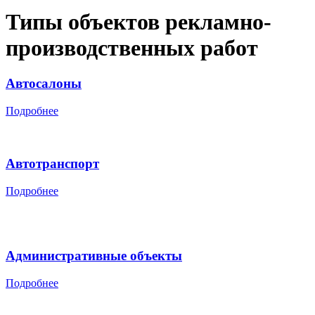
Типы объектов рекламно-
производственных работ
Автосалоны
Подробнее
Автотранспорт
Подробнее
Административные объекты
Подробнее