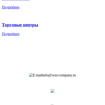
Подробнее
Торговые центры
Подробнее
info@wm-company.ru