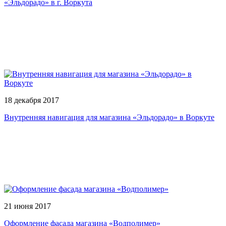
«Эльдорадо» в г. Воркута
18 декабря 2017
Внутренняя навигация для магазина «Эльдорадо» в Воркуте
21 июня 2017
Оформление фасада магазина «Водполимер»