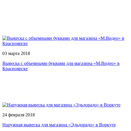
03 марта 2018
Вывеска с объемными буквами для магазина «М.Видео» в
Красноярске
24 февраля 2018
Наружная вывеска для магазина «Эдьдорадо» в Воркуте