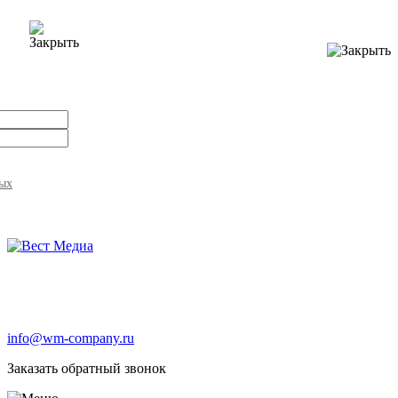
ных
info@wm-company.ru
Заказать обратный звонок