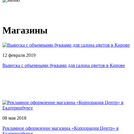
Магазины
12 февраля 2019
Вывеска с объемными буквами для салона цветов в Кирове
08 мая 2018
Рекламное оформление магазина «Корпорация Центр» в
Екатеринбурге