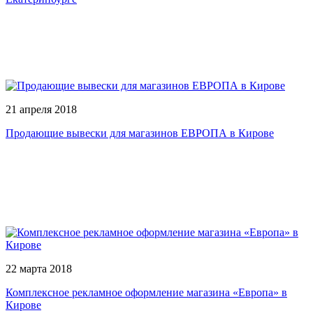
21 апреля 2018
Продающие вывески для магазинов ЕВРОПА в Кирове
22 марта 2018
Комплексное рекламное оформление магазина «Европа» в
Кирове