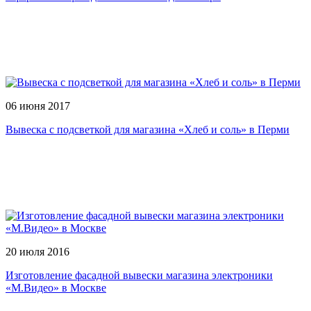
06 июня 2017
Вывеска с подсветкой для магазина «Хлеб и соль» в Перми
20 июля 2016
Изготовление фасадной вывески магазина электроники
«М.Видео» в Москве