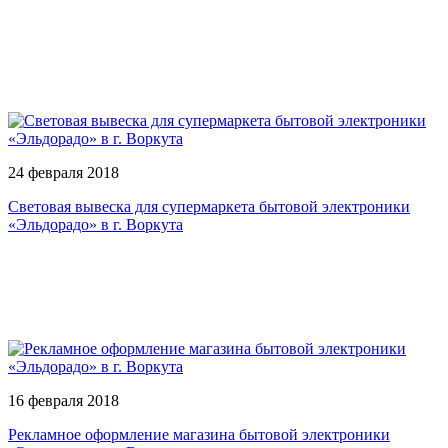
24 февраля 2018
Световая вывеска для супермаркета бытовой электроники
«Эльдорадо» в г. Воркута
16 февраля 2018
Рекламное оформление магазина бытовой электроники