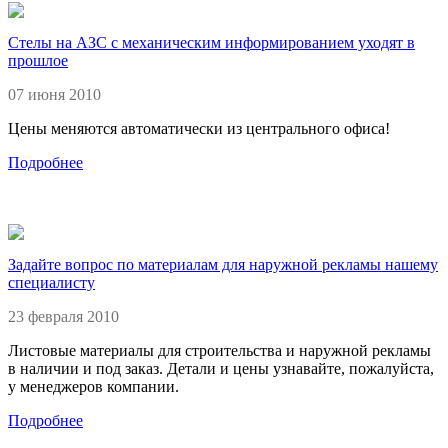
Стелы на АЗС с механическим информированием уходят в
прошлое
07 июня 2010
Цены меняются автоматически из центрального офиса!
Подробнее
Задайте вопрос по материалам для наружной рекламы нашему
специалисту
23 февраля 2010
Листовые материалы для строительства и наружной рекламы
в наличии и под заказ. Детали и цены узнавайте, пожалуйста,
у менеджеров компании.
Подробнее