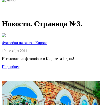
Новости. Страница №3.
Фотообои на заказ в Кирове
19 октября 2011
Изготовление фотообоев в Кирове за 1 день!
Подробнее