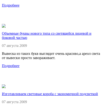
Подробнее
Объемные буквы нового типа со светящейся лицевой и
боковой частью
07 августа 2009
Вывеска из таких букв выглядит очень красиво,а ареол света
от вывески просто завораживает.
Подробнее
Изготавливаем световые короба с экономичной подсветкой
07 августа 2009