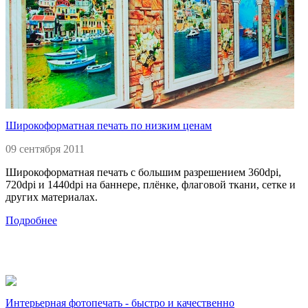
Широкоформатная печать по низким ценам
09 сентября 2011
Широкоформатная печать с большим разрешением 360dpi,
720dpi и 1440dpi на баннере, плёнке, флаговой ткани, сетке и
других материалах.
Подробнее
Интерьерная фотопечать - быстро и качественно