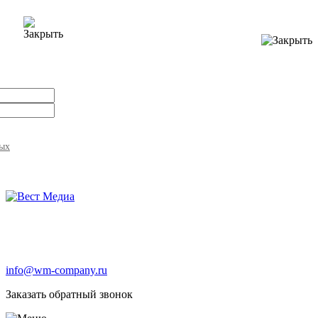
ных
info@wm-company.ru
Заказать обратный звонок