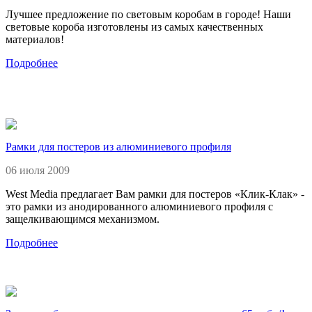
Лучшее предложение по световым коробам в городе! Наши
световые короба изготовлены из самых качественных
материалов!
Подробнее
Рамки для постеров из алюминиевого профиля
06 июля 2009
West Media предлагает Вам рамки для постеров «Клик-Клак» -
это рамки из анодированного алюминиевого профиля с
защелкивающимся механизмом.
Подробнее