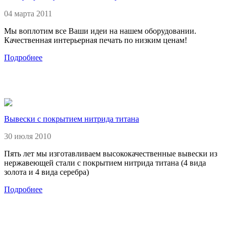
04 марта 2011
Мы воплотим все Ваши идеи на нашем оборудовании.
Качественная интерьерная печать по низким ценам!
Подробнее
Вывески с покрытием нитрида титана
30 июля 2010
Пять лет мы изготавливаем высококачественные вывески из
нержавеющей стали с покрытием нитрида титана (4 вида
золота и 4 вида серебра)
Подробнее