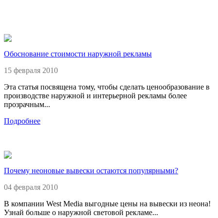
Обоснование стоимости наружной рекламы
15 февраля 2010
Эта статья посвящена тому, чтобы сделать ценообразование в
производстве наружной и интерьерной рекламы более
прозрачным...
Подробнее
Почему неоновые вывески остаются популярными?
04 февраля 2010
В компании West Media выгодные цены на вывески из неона!
Узнай больше о наружной световой рекламе...