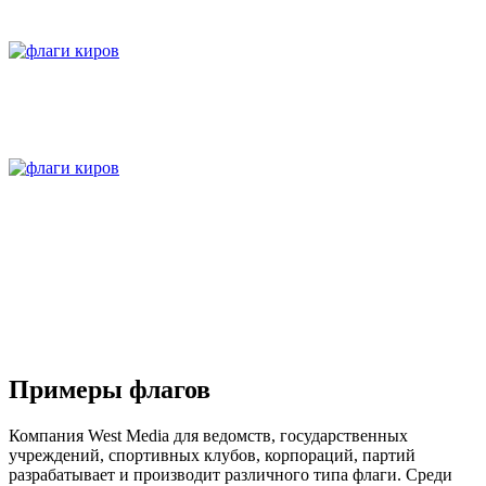
Примеры флагов
Компания West Media для ведомств, государственных
учреждений, спортивных клубов, корпораций, партий
разрабатывает и производит различного типа флаги. Среди