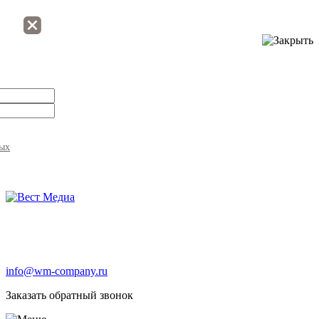
ных
info@wm-company.ru
Заказать обратный звонок