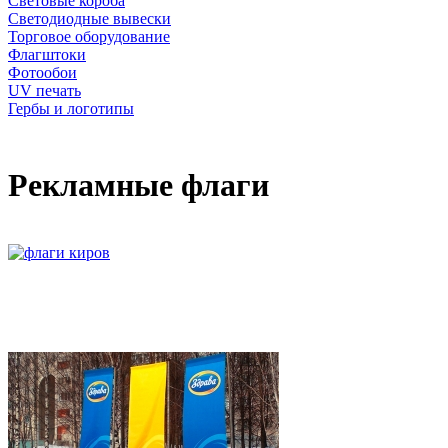
Световые короба
Светодиодные вывески
Торговое оборудование
Флагштоки
Фотообои
UV печать
Гербы и логотипы
Рекламные флаги