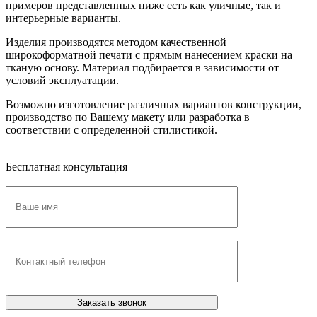
примеров представленных ниже есть как уличные, так и
интерьерные варианты.
Изделия производятся методом качественной
широкоформатной печати с прямым нанесением краски на
тканую основу. Материал подбирается в зависимости от
условий эксплуатации.
Возможно изготовление различных вариантов конструкции,
производство по Вашему макету или разработка в
соответствии с определенной стилистикой.
Бесплатная консультация