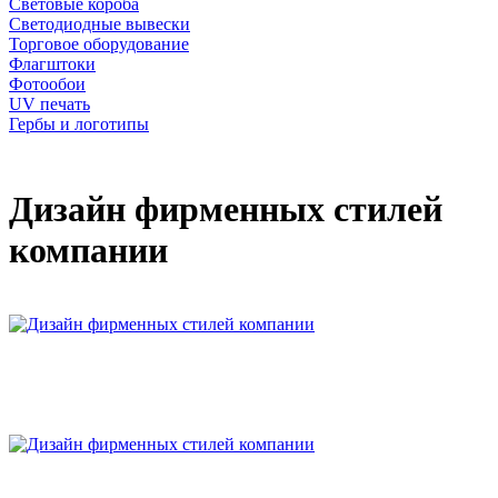
Световые короба
Светодиодные вывески
Торговое оборудование
Флагштоки
Фотообои
UV печать
Гербы и логотипы
Дизайн фирменных стилей
компании