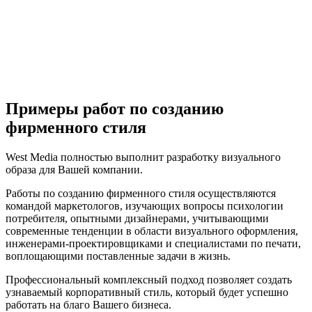
Примеры работ по созданию
фирменного стиля
West Media полностью выполнит разработку визуального
образа для Вашей компании.
Работы по созданию фирменного стиля осуществляются
командой маркетологов, изучающих вопросы психологии
потребителя, опытными дизайнерами, учитывающими
современные тенденции в области визуального оформления,
инженерами-проектировщиками и специалистами по печати,
воплощающими поставленные задачи в жизнь.
Профессиональный комплексный подход позволяет создать
узнаваемый корпоративный стиль, который будет успешно
работать на благо Вашего бизнеса.