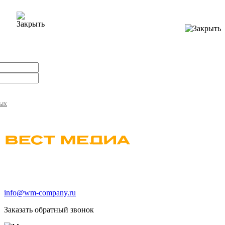
ных
info@wm-company.ru
Заказать обратный звонок