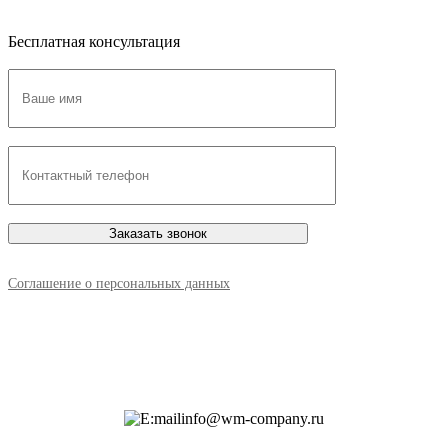
Бесплатная консультация
Соглашение о персональных данных
info@wm-company.ru