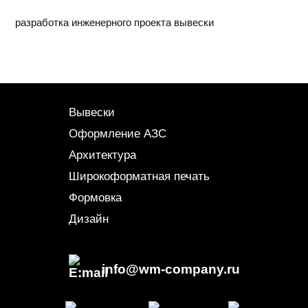
разработка инженерного проекта вывески
Вывески
Оформление АЗС
Архитектура
Широкоформатная печать
Формовка
Дизайн
info@wm-company.ru