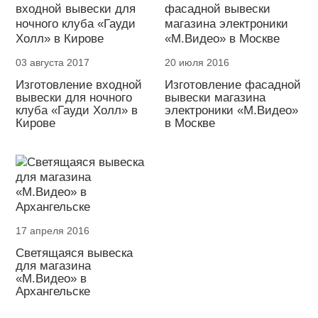
03 августа 2017
20 июля 2016
Изготовление входной
Изготовление фасадной
вывески для ночного
вывески магазина
клуба «Гауди Холл» в
электроники «М.Видео»
Кирове
в Москве
17 апреля 2016
Светящаяся вывеска
для магазина
«М.Видео» в
Архангельске