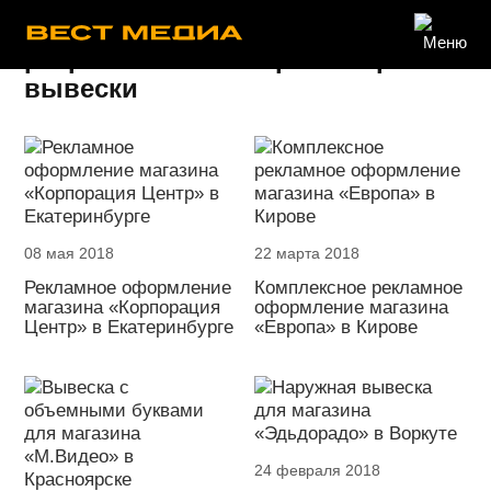
разработка инженерного проекта
вывески
08 мая 2018
22 марта 2018
Рекламное оформление
Комплексное рекламное
магазина «Корпорация
оформление магазина
Центр» в Екатеринбурге
«Европа» в Кирове
24 февраля 2018