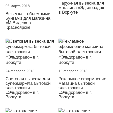
Наружная вывеска для
03 марта 2018
магазина «Эдьдорадо»
в Воркуте
Вывеска с объемными
буквами для магазина
«М.Видео» в
Красноярске
24 февраля 2018
16 февраля 2018
Световая вывеска для
Рекламное оформление
супермаркета бытовой
магазина бытовой
электроники
электроники
«Эльдорадо» в г.
«Эльдорадо» в г.
Воркута
Воркута